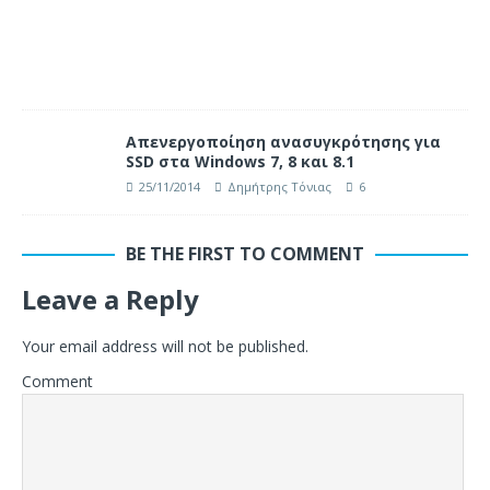
Απενεργοποίηση ανασυγκρότησης για
SSD στα Windows 7, 8 και 8.1
25/11/2014
Δημήτρης Τόνιας
6
BE THE FIRST TO COMMENT
Leave a Reply
Your email address will not be published.
Comment