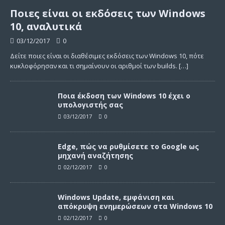
Ποιες είναι οι εκδόσεις των Windows
10, αναλυτικά
03/12/2017
0
Δείτε ποιες είναι οι διαθέσιμες εκδόσεις των Windows 10, πότε
κυκλοφόρησαν και τι σημαίνουν οι αριθμοί των builds.
[…]
Ποια έκδοση των Windows 10 έχει ο
υπολογιστής σας
03/12/2017
0
Edge, πώς να ρυθμίσετε το Google ως
μηχανή αναζήτησης
02/12/2017
0
Windows Update, εμφάνιση και
απόκρυψη ενημερώσεων στα Windows 10
02/12/2017
0