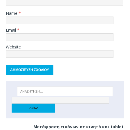
Name
*
Email
*
Website
Μετάφραση εικόνων σε κινητό και tablet