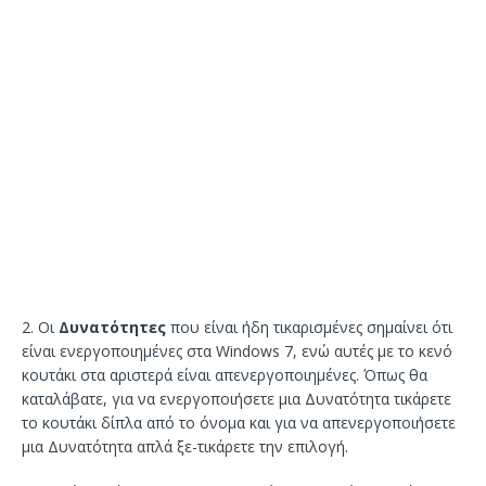
2. Οι
Δυνατότητες
που είναι ήδη τικαρισμένες σημαίνει ότι
είναι ενεργοποιημένες στα Windows 7, ενώ αυτές με το κενό
κουτάκι στα αριστερά είναι απενεργοποιημένες. Όπως θα
καταλάβατε, για να ενεργοποιήσετε μια Δυνατότητα τικάρετε
το κουτάκι δίπλα από το όνομα και για να απενεργοποιήσετε
μια Δυνατότητα απλά ξε-τικάρετε την επιλογή.