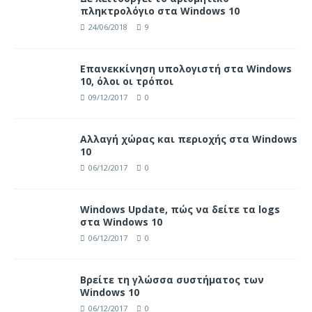
πληκτρολόγιο στα Windows 10
24/06/2018
9
Επανεκκίνηση υπολογιστή στα Windows
10, όλοι οι τρόποι
09/12/2017
0
Αλλαγή χώρας και περιοχής στα Windows
10
06/12/2017
0
Windows Update, πώς να δείτε τα logs
στα Windows 10
06/12/2017
0
Βρείτε τη γλώσσα συστήματος των
Windows 10
06/12/2017
0