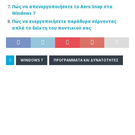
Πώς να απενεργοποιήσετε το Aero Snap στα
Windows 7
Πώς να ενεργοποιήσετε παράθυρα σέρνοντας
απλά το δείκτη του ποντικιού σας
WINDOWS 7
ΠΡΟΓΡΆΜΜΑΤΑ ΚΑΙ ΔΥΝΑΤΌΤΗΤΕΣ