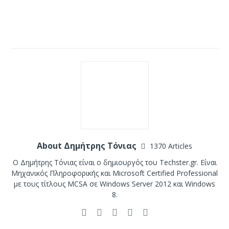
About Δημήτρης Τόνιας
1370 Articles
Ο Δημήτρης Τόνιας είναι ο δημιουργός του Techster.gr. Είναι
Μηχανικός Πληροφορικής και Microsoft Certified Professional
με τους τίτλους MCSA σε Windows Server 2012 και Windows
8.