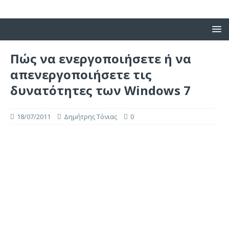
Πώς να ενεργοποιήσετε ή να
απενεργοποιήσετε τις
δυνατότητες των Windows 7
18/07/2011
Δημήτρης Τόνιας
0