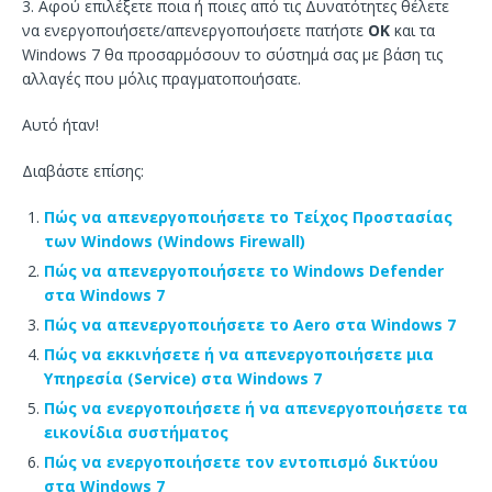
3. Αφού επιλέξετε ποια ή ποιες από τις Δυνατότητες θέλετε
να ενεργοποιήσετε/απενεργοποιήσετε πατήστε
ΟΚ
και τα
Windows 7 θα προσαρμόσουν το σύστημά σας με βάση τις
αλλαγές που μόλις πραγματοποιήσατε.
Αυτό ήταν!
Διαβάστε επίσης:
Πώς να απενεργοποιήσετε το Τείχος Προστασίας
των Windows (Windows Firewall)
Πώς να απενεργοποιήσετε το Windows Defender
στα Windows 7
Πώς να απενεργοποιήσετε το Aero στα Windows 7
Πώς να εκκινήσετε ή να απενεργοποιήσετε μια
Υπηρεσία (Service) στα Windows 7
Πώς να ενεργοποιήσετε ή να απενεργοποιήσετε τα
εικονίδια συστήματος
Πώς να ενεργοποιήσετε τον εντοπισμό δικτύου
στα Windows 7