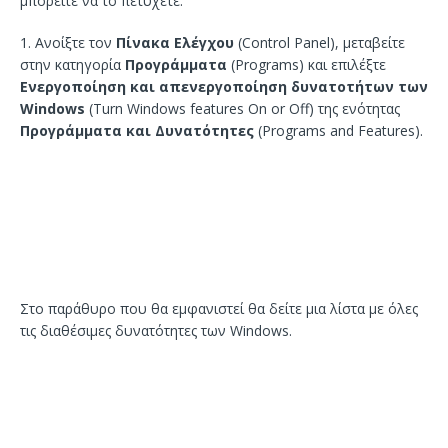
μπορείτε να το πετύχετε.
1. Ανοίξτε τον
Πίνακα Ελέγχου
(Control Panel), μεταβείτε
στην κατηγορία
Προγράμματα
(Programs) και επιλέξτε
Ενεργοποίηση και απενεργοποίηση δυνατοτήτων των
Windows
(Turn Windows features On or Off) της ενότητας
Προγράμματα και Δυνατότητες
(Programs and Features).
Στο παράθυρο που θα εμφανιστεί θα δείτε μια λίστα με όλες
τις διαθέσιμες δυνατότητες των Windows.