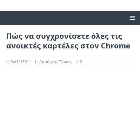
Πώς να συγχρονίσετε όλες τις
ανοικτές καρτέλες στον Chrome
04/11/2011
Δημήτρης Τόνιας
0