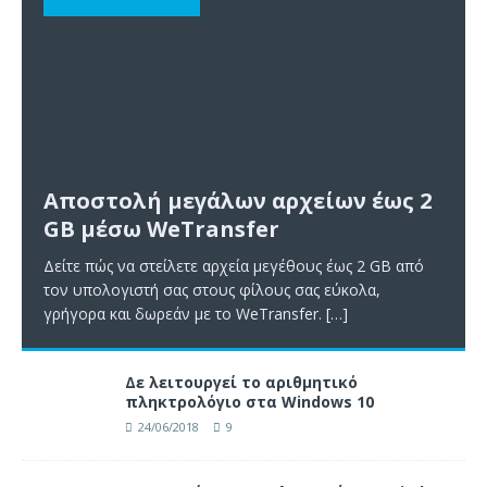
Αποστολή μεγάλων αρχείων έως 2
GB μέσω WeTransfer
Δείτε πώς να στείλετε αρχεία μεγέθους έως 2 GB από
τον υπολογιστή σας στους φίλους σας εύκολα,
γρήγορα και δωρεάν με το WeTransfer.
[…]
Δε λειτουργεί το αριθμητικό
πληκτρολόγιο στα Windows 10
24/06/2018
9