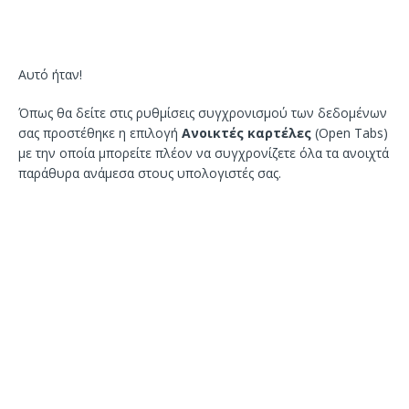
Αυτό ήταν!
Όπως θα δείτε στις ρυθμίσεις συγχρονισμού των δεδομένων
σας προστέθηκε η επιλογή
Ανοικτές καρτέλες
(Open Tabs)
με την οποία μπορείτε πλέον να συγχρονίζετε όλα τα ανοιχτά
παράθυρα ανάμεσα στους υπολογιστές σας.