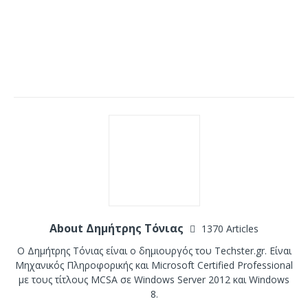
About Δημήτρης Τόνιας
1370 Articles
Ο Δημήτρης Τόνιας είναι ο δημιουργός του Techster.gr. Είναι
Μηχανικός Πληροφορικής και Microsoft Certified Professional
με τους τίτλους MCSA σε Windows Server 2012 και Windows
8.