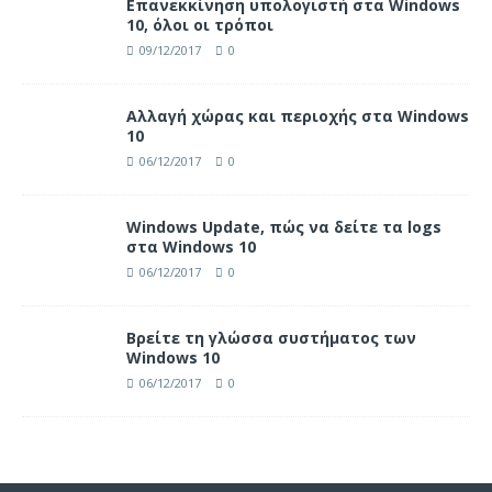
Επανεκκίνηση υπολογιστή στα Windows
10, όλοι οι τρόποι
09/12/2017
0
Αλλαγή χώρας και περιοχής στα Windows
10
06/12/2017
0
Windows Update, πώς να δείτε τα logs
στα Windows 10
06/12/2017
0
Βρείτε τη γλώσσα συστήματος των
Windows 10
06/12/2017
0