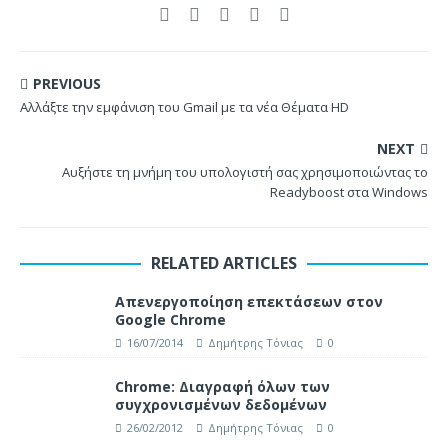
PREVIOUS
Αλλάξτε την εμφάνιση του Gmail με τα νέα Θέματα HD
NEXT
Αυξήστε τη μνήμη του υπολογιστή σας χρησιμοποιώντας το
Readyboost στα Windows
RELATED ARTICLES
Απενεργοποίηση επεκτάσεων στον
Google Chrome
16/07/2014
Δημήτρης Τόνιας
0
Chrome: Διαγραφή όλων των
συγχρονισμένων δεδομένων
26/02/2012
Δημήτρης Τόνιας
0