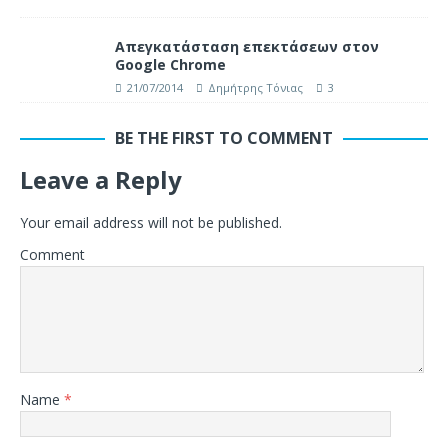
Απεγκατάσταση επεκτάσεων στον
Google Chrome
21/07/2014
Δημήτρης Τόνιας
3
BE THE FIRST TO COMMENT
Leave a Reply
Your email address will not be published.
Comment
Name
*