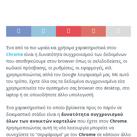
Ένα από τα πιο ωραία και χρήσιμα χαρακτηριστικά στον
Chrome
είναι η δυνατότητα συγχρονισμού των δεδομένων
που αποθηκεύουμε στον browser όπως οι σελιδοδείκτες, οι
κωδικοί πρόσβασης, οι ρυθμίσεις, οι εφαρμογές, κτλ.
χρησιμοποιώντας απλά τον Google λογαριασμό μας. Με αυτό
τον τρόπο, έχετε όλα σας τα δεδομένα συγχρονισμένα είτε
χρησιμοποιείτε τον αγαπημένο σας browser στο desktop, στο
laptop ή σε οποιοδήποτε άλλο υπολογιστή.
Ένα χαρακτηριστικό το οποίο βρίσκεται προς το παρόν σε
δοκιμαστικό στάδιο είναι η
δυνατότητα συγχρονισμού
όλων των ανοικτών καρτελών
που έχετε στον
Chrome
.
Χρησιμοποιώντας αυτή τη νέα λειτουργία μπορείτε να
συνεχίσετε το “σερφάρισμα” με τον
Chrome
σε κάποιον άλλο