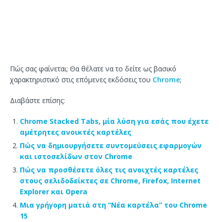
Πώς σας φαίνεται; Θα θέλατε να το δείτε ως βασικό
χαρακτηριστικό στις επόμενες εκδόσεις του
Chrome
;
Διαβάστε επίσης:
Chrome Stacked Tabs, μία λύση για εσάς που έχετε
αμέτρητες ανοικτές καρτέλες
Πώς να δημιουργήσετε συντομεύσεις εφαρμογών
και ιστοσελίδων στον Chrome
Πώς να προσθέσετε όλες τις ανοιχτές καρτέλες
στους σελιδοδείκτες σε Chrome, Firefox, Internet
Explorer και Opera
Μια γρήγορη ματιά στη “Νέα καρτέλα” του Chrome
15