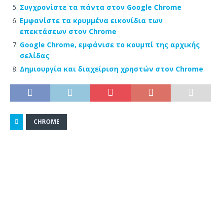
Συγχρονίστε τα πάντα στον Google Chrome
Εμφανίστε τα κρυμμένα εικονίδια των
επεκτάσεων στον Chrome
Google Chrome, εμφάνισε το κουμπί της αρχικής
σελίδας
Δημιουργία και διαχείριση χρηστών στον Chrome
CHROME