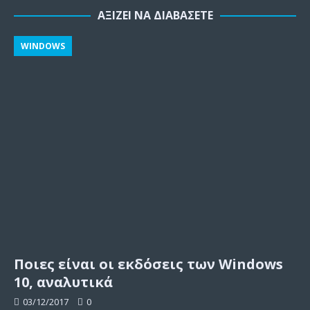
ΑΞΊΖΕΙ ΝΑ ΔΙΑΒΆΣΕΤΕ
WINDOWS
Ποιες είναι οι εκδόσεις των Windows
10, αναλυτικά
03/12/2017
0