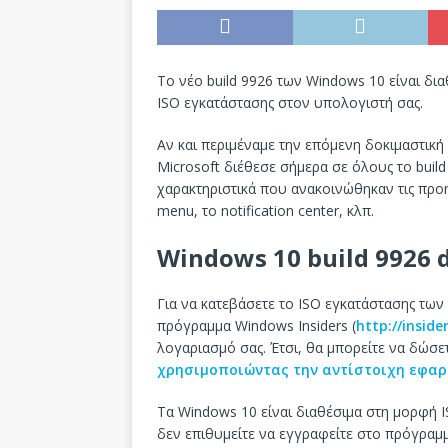
Το νέο build 9926 των Windows 10 είναι δια
ISO εγκατάστασης στον υπολογιστή σας.
Αν και περιμέναμε την επόμενη δοκιμαστικ
Microsoft διέθεσε σήμερα σε όλους το buil
χαρακτηριστικά που ανακοινώθηκαν τις προ
menu, το notification center, κλπ.
Windows 10 build 9926
Για να κατεβάσετε το ISO εγκατάστασης των
πρόγραμμα Windows Insiders (
http://insid
λογαριασμό σας. Έτσι, θα μπορείτε να δώσε
χρησιμοποιώντας την αντίστοιχη εφαρ
Τα Windows 10 είναι διαθέσιμα στη μορφή ISO
δεν επιθυμείτε να εγγραφείτε στο πρόγραμμα