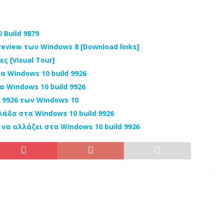
 Build 9879
eview των Windows 8 [Download links]
ες [Visual Tour]
α Windows 10 build 9926
 Windows 10 build 9926
d 9926 των Windows 10
λάδα στα Windows 10 build 9926
 να αλλάζει στα Windows 10 build 9926