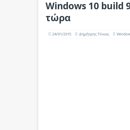
Windows 10 build 
τώρα
24/01/2015
Δημήτρης Τόνιας
Windo