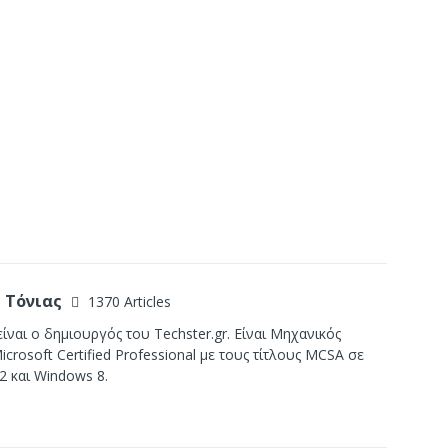
 Τόνιας
1370 Articles
ίναι ο δημιουργός του Techster.gr. Είναι Μηχανικός
crosoft Certified Professional με τους τίτλους MCSA σε
2 και Windows 8.