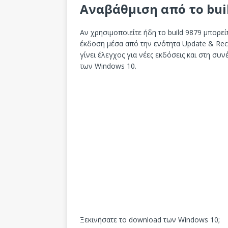
Αναβάθμιση από το bui
Αν χρησιμοποιείτε ήδη το build 9879 μπορε
έκδοση μέσα από την ενότητα Update & Reco
γίνει έλεγχος για νέες εκδόσεις και στη συν
των Windows 10.
Ξεκινήσατε το download των Windows 10;