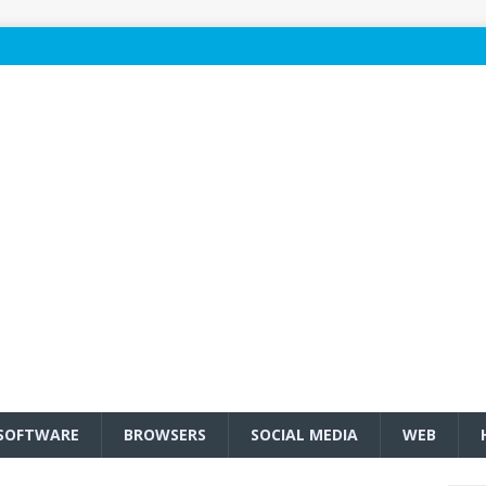
SOFTWARE
BROWSERS
SOCIAL MEDIA
WEB