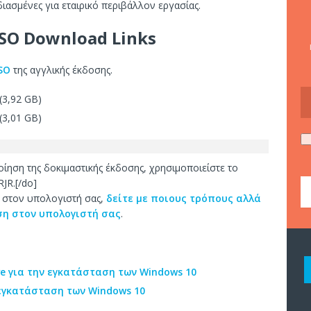
ιασμένες για εταιρικό περιβάλλον εργασίας.
ISO Download Links
SO
της αγγλικής έκδοσης.
(3,92 GB)
(3,01 GB)
οίηση της δοκιμαστικής έκδοσης, χρησιμοποιείστε το
JR.[/do]
0 στον υπολογιστή σας,
δείτε με ποιους τρόπους αλλά
ση στον υπολογιστή σας
.
ive για την εγκατάσταση των Windows 10
 εγκατάσταση των Windows 10