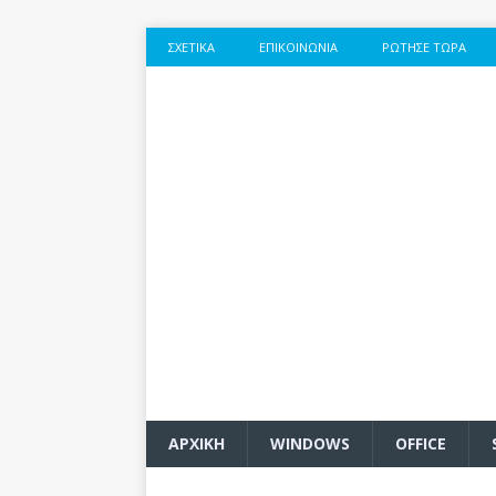
ΣΧΕΤΙΚΆ
ΕΠΙΚΟΙΝΩΝΊΑ
ΡΏΤΗΣΕ ΤΏΡΑ
ΑΡΧΙΚΗ
WINDOWS
OFFICE