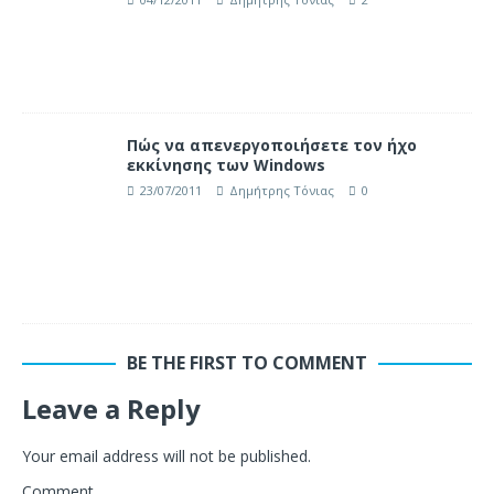
Πώς να απενεργοποιήσετε τον ήχο
εκκίνησης των Windows
23/07/2011
Δημήτρης Τόνιας
0
BE THE FIRST TO COMMENT
Leave a Reply
Your email address will not be published.
Comment