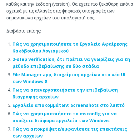
καθώς και την έκδοση (version), θα έχετε πιο ξεκάθαρη εικόνα
σχετικά με τις αλλαγές στις ψηφιακές υπογραφές των
σημαντικώνα αρχείων του υπολογιστή σας.
Διαβάστε επίσης:
Πώς να χρησιμοποιήσετε το Εργαλείο Αφαίρεσης
Κακόβουλου Λογισμικού
2-step verification, ότι πρέπει να γνωρίζεις για τη
μέθοδο επιβεβαίωσης σε δύο στάδια
File Manager app, διαχείριση αρχείων στο νέο UI
των Windows 8
Πως να απενεργοποιήσετε την επιβεβαίωση
διαγραφής αρχείων
Εργαλείο αποκομμάτων: Screenshots στο λεπτό
Πώς να χρησιμοποιήσετε το msconfig για να
ανοίξετε διάφορα εργαλεία των Windows
Πώς να αποκρύψετε/εμφανίσετε τις επεκτάσεις
των αρχείων