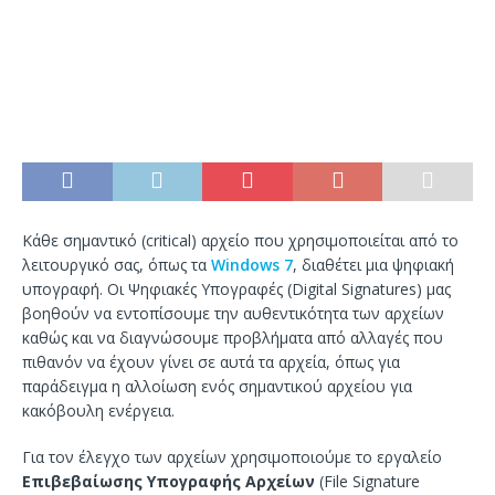
Κάθε σημαντικό (critical) αρχείο που χρησιμοποιείται από το
λειτουργικό σας, όπως τα
Windows 7
, διαθέτει μια ψηφιακή
υπογραφή. Οι Ψηφιακές Υπογραφές (Digital Signatures) μας
βοηθούν να εντοπίσουμε την αυθεντικότητα των αρχείων
καθώς και να διαγνώσουμε προβλήματα από αλλαγές που
πιθανόν να έχουν γίνει σε αυτά τα αρχεία, όπως για
παράδειγμα η αλλοίωση ενός σημαντικού αρχείου για
κακόβουλη ενέργεια.
Για τον έλεγχο των αρχείων χρησιμοποιούμε το εργαλείο
Επιβεβαίωσης Υπογραφής Αρχείων
(File Signature