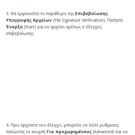
3. Θα εμφανιστεί το παράθυρο της
Επιβεβαίωσης
Υπογραφής Αρχείων
(File Signature Verification). Πατήστε
Έναρξη
(Start) για να αρχίσει αμέσως ο έλεγχος
επιβεβαίωσης.
4. Πριν αρχίσετε τον έλεγχο, μπορείτε να δείτε ρυθμίσεις
πατώντας το κουμπί
Για προχωρημένους
(Advanced) και να