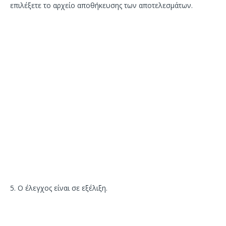
επιλέξετε το αρχείο αποθήκευσης των αποτελεσμάτων.
5. Ο έλεγχος είναι σε εξέλιξη.