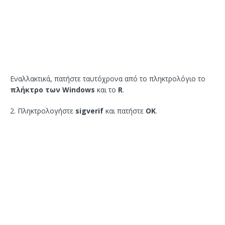
Εναλλακτικά, πατήστε ταυτόχρονα από το πληκτρολόγιο το
πλήκτρο των Windows
και το
R
.
2. Πληκτρολογήστε
sigverif
και πατήστε
ΟΚ
.