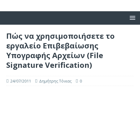
Πώς να χρησιμοποιήσετε το
εργαλείο Επιβεβαίωσης
Υπογραφής Αρχείων (File
Signature Verification)
24/07/2011
Δημήτρης Τόνιας
0