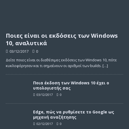
Ποιες είναι οι εκδόσεις των Windows
10, αναλυτικά
03/12/2017
0
Δείτε ποιες είναι οι διαθέσιμες εκδόσεις των Windows 10, πότε
κυκλοφόρησαν και τι σημαίνουν οι αριθμοί των builds.
[…]
Ποια έκδοση των Windows 10 έχει ο
υπολογιστής σας
03/12/2017
0
Edge, πώς να ρυθμίσετε το Google ως
μηχανή αναζήτησης
02/12/2017
0