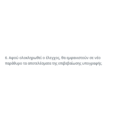
6. Αφού ολοκληρωθεί ο έλεγχος, θα εμφανιστούν σε νέο
παράθυρο τα αποτελέσματα της επιβεβαίωσης υπογραφής.