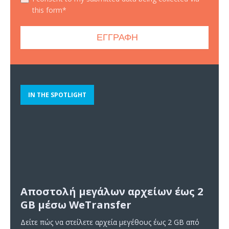
this form*
IN THE SPOTLIGHT
Αποστολή μεγάλων αρχείων έως 2
GB μέσω WeTransfer
Δείτε πώς να στείλετε αρχεία μεγέθους έως 2 GB από