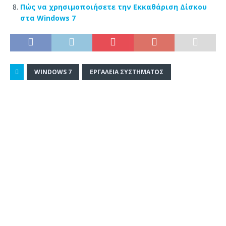
Πώς να χρησιμοποιήσετε την Εκκαθάριση Δίσκου
στα Windows 7
WINDOWS 7
ΕΡΓΑΛΕΊΑ ΣΥΣΤΉΜΑΤΟΣ