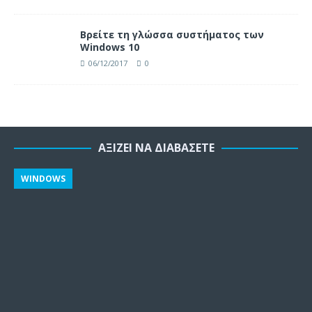
Βρείτε τη γλώσσα συστήματος των
Windows 10
06/12/2017
0
ΑΞΊΖΕΙ ΝΑ ΔΙΑΒΆΣΕΤΕ
WINDOWS