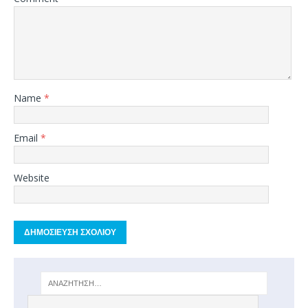
Name
*
Email
*
Website