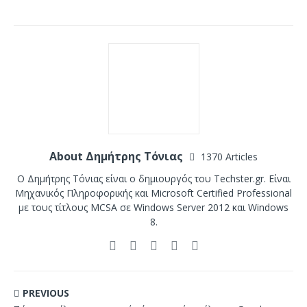
About Δημήτρης Τόνιας
1370 Articles
Ο Δημήτρης Τόνιας είναι ο δημιουργός του Techster.gr. Είναι
Μηχανικός Πληροφορικής και Microsoft Certified Professional
με τους τίτλους MCSA σε Windows Server 2012 και Windows
8.
PREVIOUS